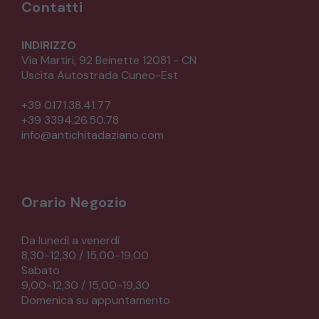
Contatti
INDIRIZZO
Via Martiri, 92 Beinette 12081 - CN
Uscita Autostrada Cuneo-Est
+39 0171.38.41.77
+39 3394.26.50.78
info@antichitadaziano.com
Orario Negozio
Da lunedì a venerdì
8,30-12,30 / 15,00-19,00
Sabato
9,00-12,30 / 15,00-19,30
Domenica su appuntamento