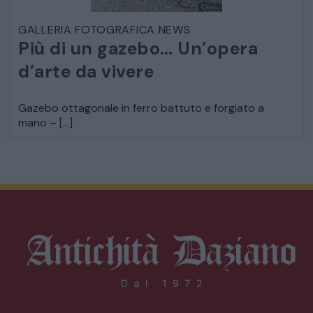
GALLERIA FOTOGRAFICA NEWS
Più di un gazebo… Un’opera
d’arte da vivere
Gazebo ottagonale in ferro battuto e forgiato a
mano – […]