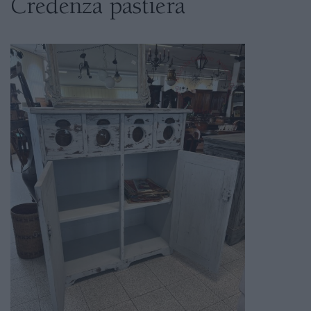
Credenza pastiera