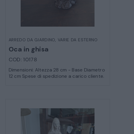
ARREDO DA GIARDINO
,
VARIE DA ESTERNO
Oca in ghisa
COD: 10178
Dimensioni: Altezza 28 cm - Base Diametro
12 cm Spese di spedizione a carico cliente.