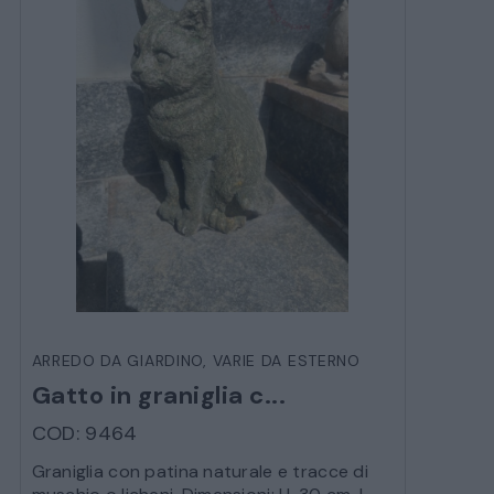
ARREDO DA GIARDINO
,
VARIE DA ESTERNO
Gatto in graniglia c...
COD: 9464
Graniglia con patina naturale e tracce di