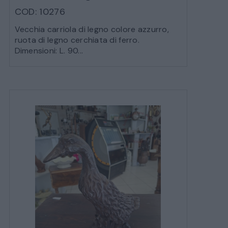
COD: 10276
Vecchia carriola di legno colore azzurro,
ruota di legno cerchiata di ferro.
Dimensioni: L. 90...