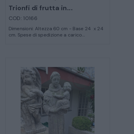
Trionfi di frutta in...
COD: 10166
Dimensioni: Altezza 60 cm - Base 24 x 24
cm. Spese di spedizione a carico...