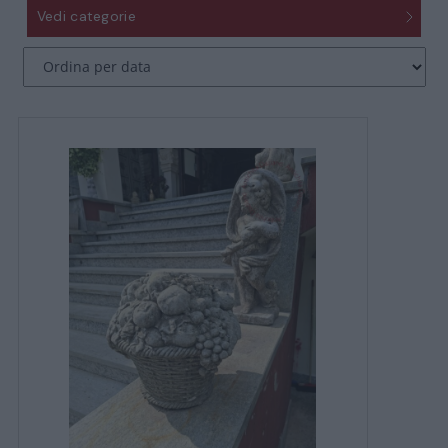
Vedi categorie