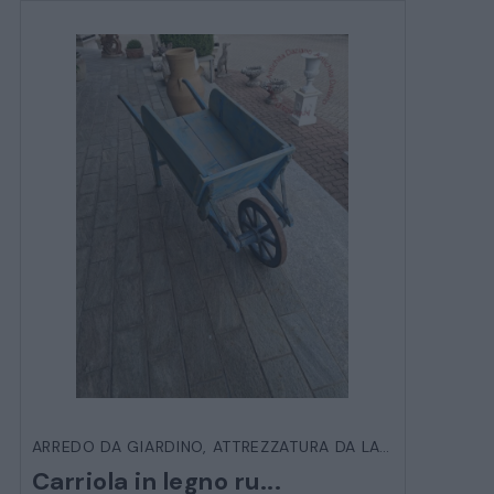
ARREDO DA GIARDINO
,
ATTREZZATURA DA LAVORO D'EPOCA
Carriola in legno ru...