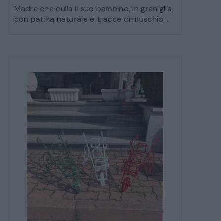
Madre che culla il suo bambino, in graniglia,
con patina naturale e tracce di muschio....