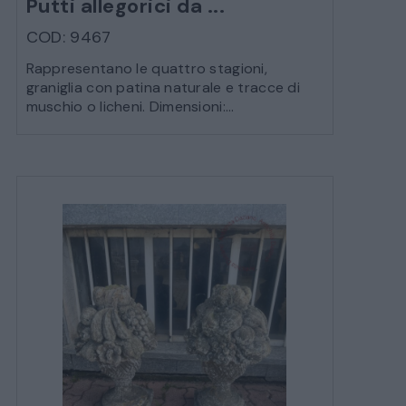
Putti allegorici da ...
COD: 9467
Rappresentano le quattro stagioni,
graniglia con patina naturale e tracce di
muschio o licheni. Dimensioni:...