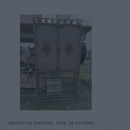
ARREDO DA GIARDINO
,
VARIE DA ESTERNO