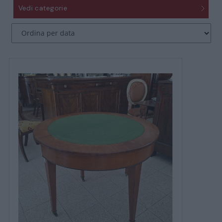
Vedi categorie