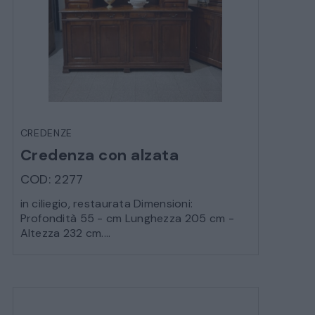
CREDENZE
Credenza con alzata
COD: 2277
in ciliegio, restaurata Dimensioni:
Profondità 55 - cm Lunghezza 205 cm -
Altezza 232 cm....