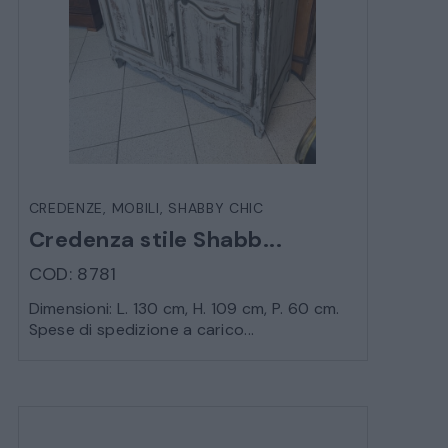
CREDENZE
,
MOBILI
,
SHABBY CHIC
Credenza stile Shabb...
COD: 8781
Dimensioni: L. 130 cm, H. 109 cm, P. 60 cm.
Spese di spedizione a carico...