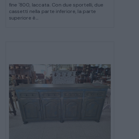
fine '800, laccata. Con due sportelli, due
cassetti nella parte inferiore, la parte
superiore è...