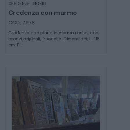
CREDENZE
,
MOBILI
Credenza con marmo
COD: 7978
Credenza con piano in marmo rosso, con
bronzi originali, francese. Dimensioni: L. 118
cm, P....