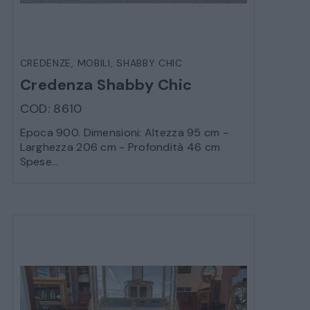
CREDENZE
,
MOBILI
,
SHABBY CHIC
Credenza Shabby Chic
COD: 8610
Epoca 900. Dimensioni: Altezza 95 cm -
Larghezza 206 cm - Profondità 46 cm
Spese...