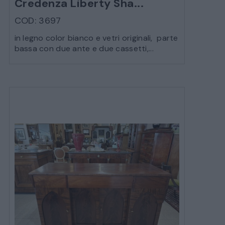
Credenza Liberty Sha...
COD: 3697
in legno color bianco e vetri originali, parte
bassa con due ante e due cassetti,...