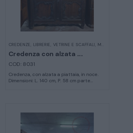
CREDENZE
,
LIBRERIE, VETRINE E SCAFFALI
,
MOBILI
Credenza con alzata ...
COD: 8031
Credenza, con alzata a piattaia, in noce.
Dimensioni: L. 140 cm, P. 58 cm parte...