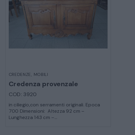
CREDENZE
,
MOBILI
Credenza provenzale
COD: 3920
in ciliegio,con serramenti originali. Epoca
700 Dimensioni: Altezza 92 cm –
Lunghezza 143 cm –...