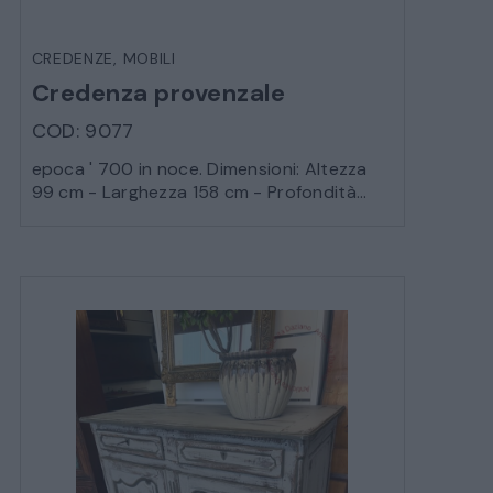
CREDENZE
,
MOBILI
Credenza provenzale
COD: 9077
epoca ' 700 in noce. Dimensioni: Altezza
99 cm - Larghezza 158 cm - Profondità...