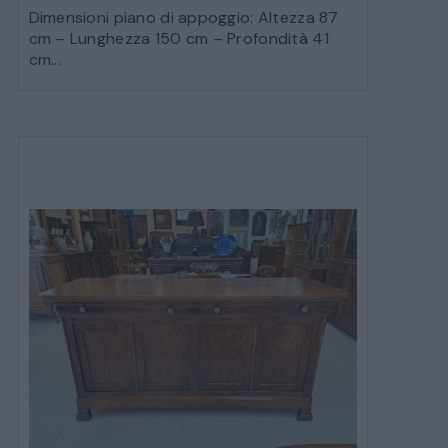
Dimensioni piano di appoggio: Altezza 87
cm – Lunghezza 150 cm – Profondità 41
cm...