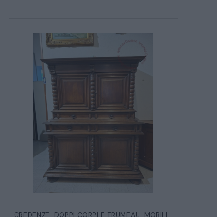
CREDENZE
,
DOPPI CORPI E TRUMEAU
,
MOBILI