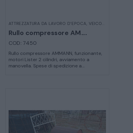
ATTREZZATURA DA LAVORO D'EPOCA
,
VEICOLI D'EPOCA
Rullo compressore AM...
COD: 7450
Rullo compressore AMMANN, funzionante,
motori Lister 2 cilindri, avviamento a
manovella. Spese di spedizione a...