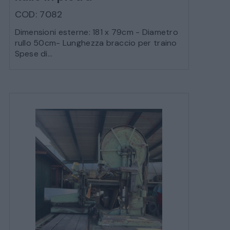
COD: 7082
Dimensioni esterne: 181 x 79cm - Diametro
rullo 50cm- Lunghezza braccio per traino
Spese di...