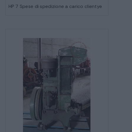
HP 7 Spese di spedizione a carico clientye