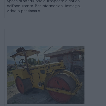
Spese di spedizione e trasporto a carico
dell’acquirente. Per informazioni, immagini,
video o per fissare...