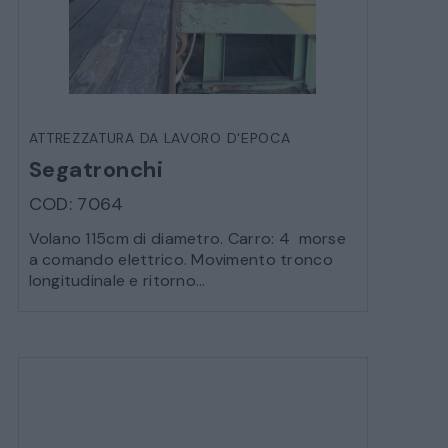
ATTREZZATURA DA LAVORO D'EPOCA
Segatronchi
COD: 7064
Volano 115cm di diametro. Carro: 4 morse
a comando elettrico. Movimento tronco
longitudinale e ritorno...