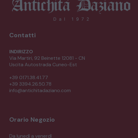
Contatti
INDIRIZZO
Via Martiri, 92 Beinette 12081 - CN
Uscita Autostrada Cuneo-Est
+39 0171.38.41.77
+39 3394.26.50.78
info@antichitadaziano.com
Orario Negozio
Da lunedì a venerdì