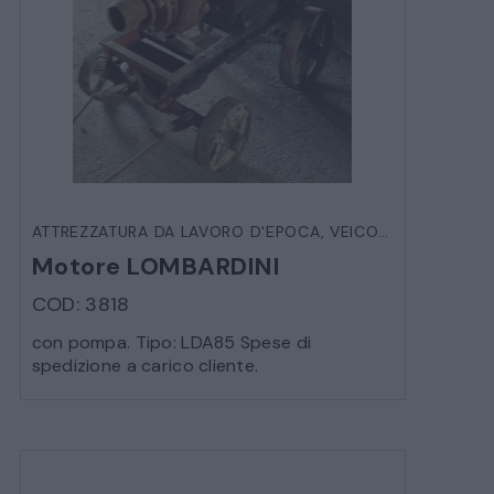
ATTREZZATURA DA LAVORO D'EPOCA
,
VEICOLI D'EPOCA
Motore LOMBARDINI
COD: 3818
con pompa. Tipo: LDA85 Spese di
spedizione a carico cliente.