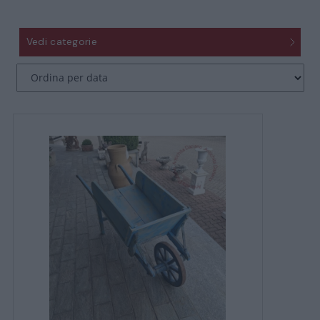
Vedi categorie