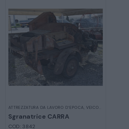
ATTREZZATURA DA LAVORO D'EPOCA
,
VEICOLI D'EPOCA
Sgranatrice CARRA
COD: 3842