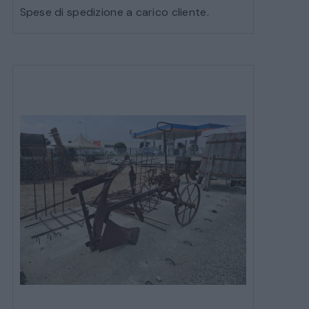
Spese di spedizione a carico cliente.