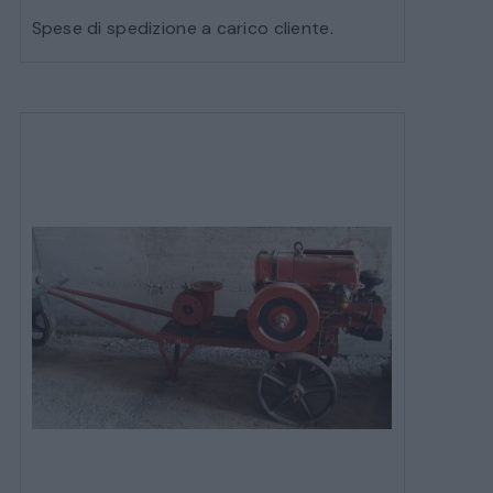
Spese di spedizione a carico cliente.