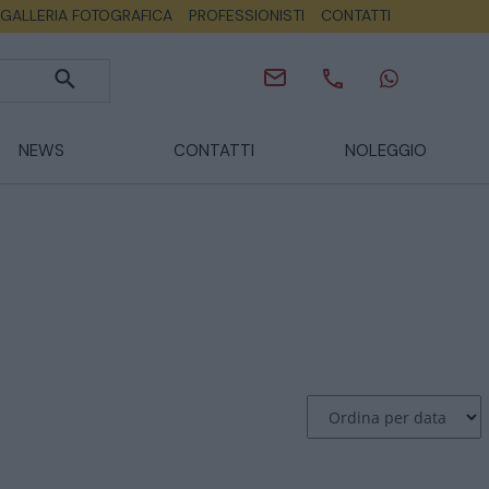
GALLERIA FOTOGRAFICA
PROFESSIONISTI
CONTATTI
NEWS
CONTATTI
NOLEGGIO