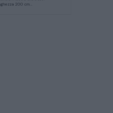
ghezza 200 cm...