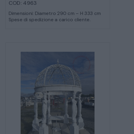
COD: 4963
Dimensioni: Diametro 290 cm – H 333 cm
Spese di spedizione a carico cliente.