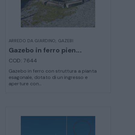
ARREDO DA GIARDINO
,
GAZEBI
Gazebo in ferro pien...
COD: 7644
Gazebo in ferro con struttura a pianta
esagonale, dotato di un ingresso e
aperture con...