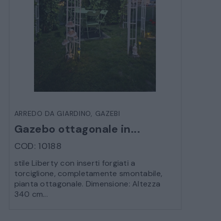
ARREDO DA GIARDINO
,
GAZEBI
Gazebo ottagonale in...
COD: 10188
stile Liberty con inserti forgiati a
torciglione, completamente smontabile,
pianta ottagonale. Dimensione: Altezza
340 cm...