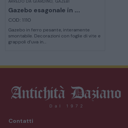
ARREDO DA GIARDINO
,
GAZEBI
Gazebo esagonale in ...
COD: 1110
Gazebo in ferro pesante, interamente
smontabile. Decorazioni con foglie di vite e
grappoli d’uva in...
Contatti