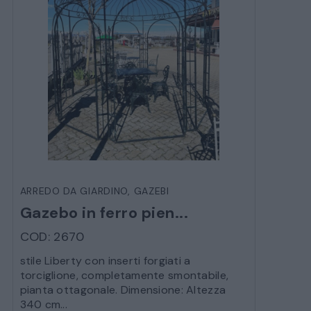
ARREDO DA GIARDINO
,
GAZEBI
Gazebo in ferro pien...
COD: 2670
stile Liberty con inserti forgiati a
torciglione, completamente smontabile,
pianta ottagonale. Dimensione: Altezza
340 cm...