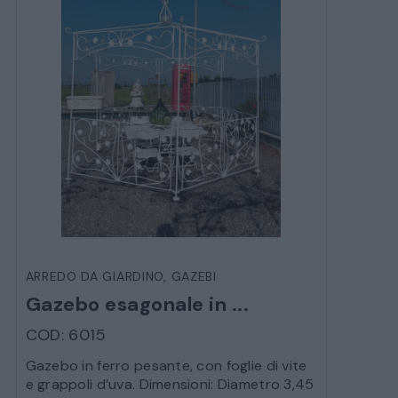
ARREDO DA GIARDINO
,
GAZEBI
Gazebo esagonale in ...
COD: 6015
Gazebo in ferro pesante, con foglie di vite
e grappoli d’uva. Dimensioni: Diametro 3,45