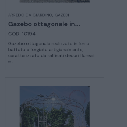
ARREDO DA GIARDINO
,
GAZEBI
Gazebo ottagonale in...
COD: 10194
Gazebo ottagonale realizzato in ferro
battuto e forgiato artigianalmente,
caratterizzato da raffinati decori floreali
e...