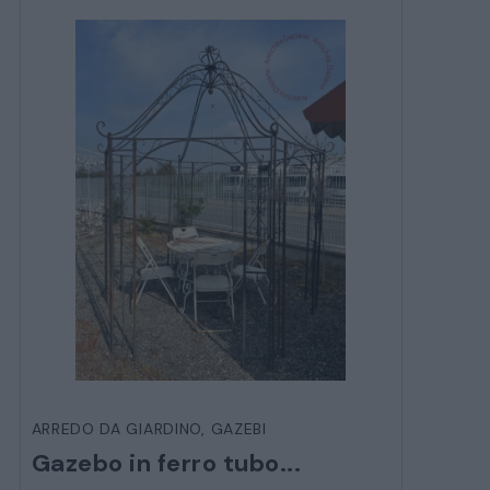
ARREDO DA GIARDINO
,
GAZEBI
Gazebo in ferro tubo...