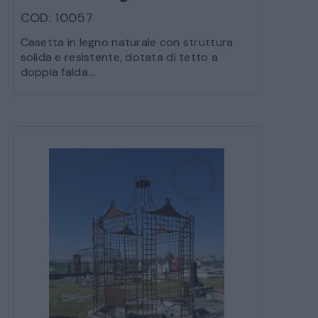
COD: 10057
Casetta in legno naturale con struttura
solida e resistente, dotata di tetto a
doppia falda...