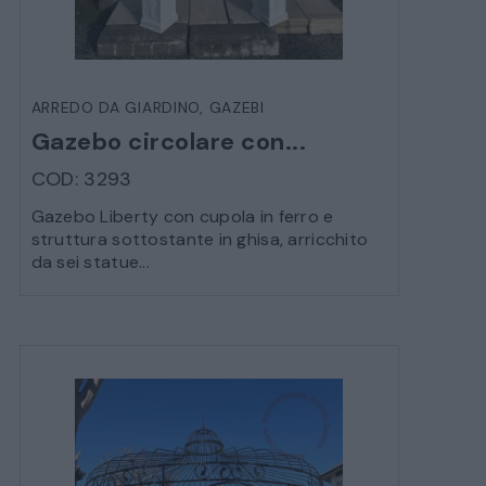
ARREDO DA GIARDINO
,
GAZEBI
Gazebo circolare con...
COD: 3293
Gazebo Liberty con cupola in ferro e
struttura sottostante in ghisa, arricchito
da sei statue...