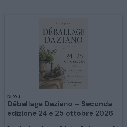
NEWS
Déballage Daziano – Seconda
edizione 24 e 25 ottobre 2026