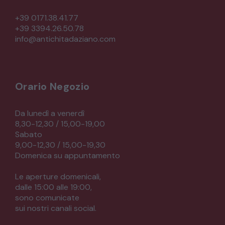
+39 0171.38.41.77
+39 3394.26.50.78
info@antichitadaziano.com
Orario Negozio
Da lunedì a venerdì
8,30-12,30 / 15,00-19,00
Sabato
9,00-12,30 / 15,00-19,30
Domenica su appuntamento
Le aperture domenicali,
dalle 15:00 alle 19:00,
sono comunicate
sui nostri canali social.