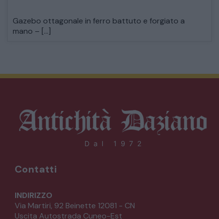
Gazebo ottagonale in ferro battuto e forgiato a
mano – […]
Contatti
INDIRIZZO
Via Martiri, 92 Beinette 12081 - CN
Uscita Autostrada Cuneo-Est