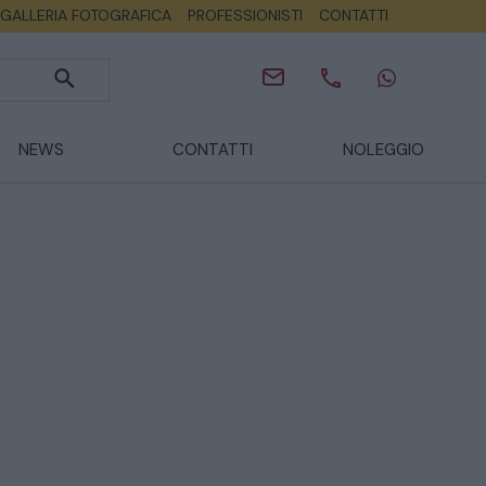
GALLERIA FOTOGRAFICA
PROFESSIONISTI
CONTATTI
NEWS
CONTATTI
NOLEGGIO