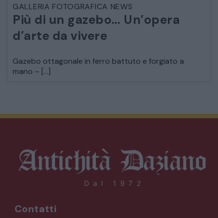
GALLERIA FOTOGRAFICA NEWS
Più di un gazebo… Un’opera
d’arte da vivere
Gazebo ottagonale in ferro battuto e forgiato a
mano – […]
Contatti