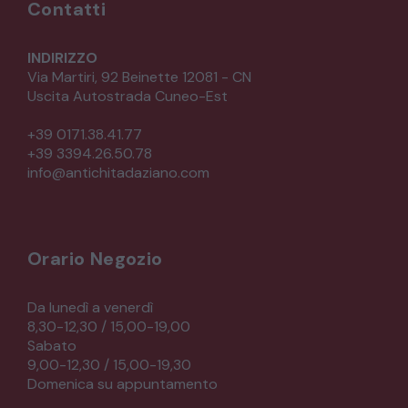
Contatti
INDIRIZZO
Via Martiri, 92 Beinette 12081 - CN
Uscita Autostrada Cuneo-Est
+39 0171.38.41.77
+39 3394.26.50.78
info@antichitadaziano.com
Orario Negozio
Da lunedì a venerdì
8,30-12,30 / 15,00-19,00
Sabato
9,00-12,30 / 15,00-19,30
Domenica su appuntamento