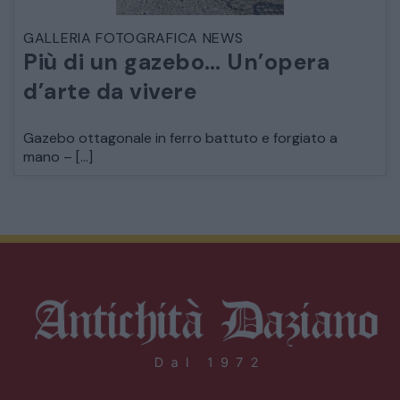
GALLERIA FOTOGRAFICA NEWS
Più di un gazebo… Un’opera
d’arte da vivere
Gazebo ottagonale in ferro battuto e forgiato a
mano – […]