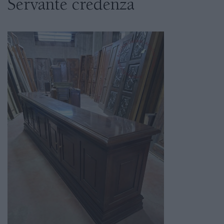
Servante credenza