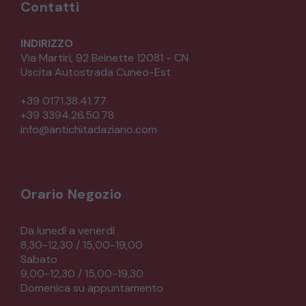
Contatti
INDIRIZZO
Via Martiri, 92 Beinette 12081 - CN
Uscita Autostrada Cuneo-Est
+39 0171.38.41.77
+39 3394.26.50.78
info@antichitadaziano.com
Orario Negozio
Da lunedì a venerdì
8,30-12,30 / 15,00-19,00
Sabato
9,00-12,30 / 15,00-19,30
Domenica su appuntamento