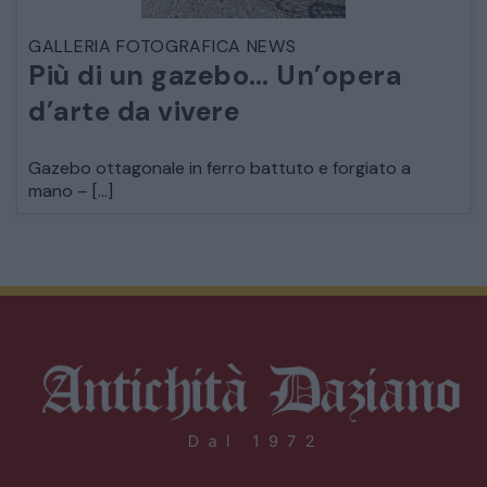
GALLERIA FOTOGRAFICA NEWS
Più di un gazebo… Un’opera
d’arte da vivere
Gazebo ottagonale in ferro battuto e forgiato a
mano – […]