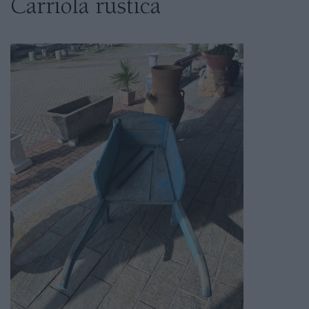
Carriola rustica