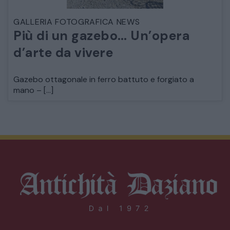
GALLERIA FOTOGRAFICA NEWS
Più di un gazebo… Un’opera
d’arte da vivere
Gazebo ottagonale in ferro battuto e forgiato a
mano – […]