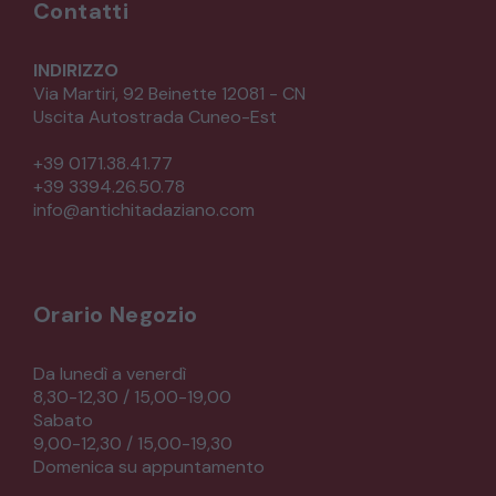
Contatti
INDIRIZZO
Via Martiri, 92 Beinette 12081 - CN
Uscita Autostrada Cuneo-Est
+39 0171.38.41.77
+39 3394.26.50.78
info@antichitadaziano.com
Orario Negozio
Da lunedì a venerdì
8,30-12,30 / 15,00-19,00
Sabato
9,00-12,30 / 15,00-19,30
Domenica su appuntamento