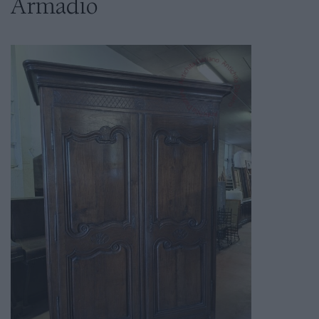
Armadio