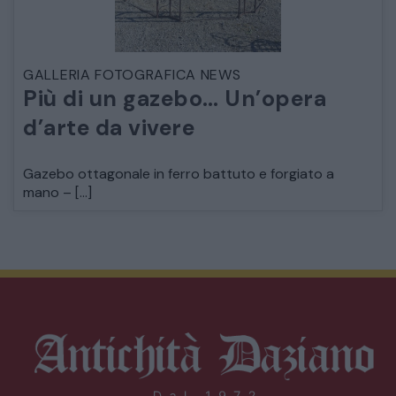
GALLERIA FOTOGRAFICA NEWS
Più di un gazebo… Un’opera
d’arte da vivere
Gazebo ottagonale in ferro battuto e forgiato a
mano – […]