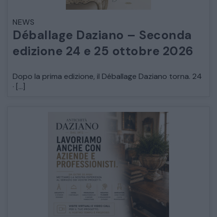
NEWS
Déballage Daziano – Seconda
edizione 24 e 25 ottobre 2026
Dopo la prima edizione, il Déballage Daziano torna. 24
· […]
CATALOGO COMPLETO
MOBILI
CAMERE
ARMADI