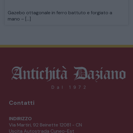
Gazebo ottagonale in ferro battuto e forgiato a
mano – […]
Contatti
INDIRIZZO
Via Martiri, 92 Beinette 12081 - CN
Uscita Autostrada Cuneo-Est