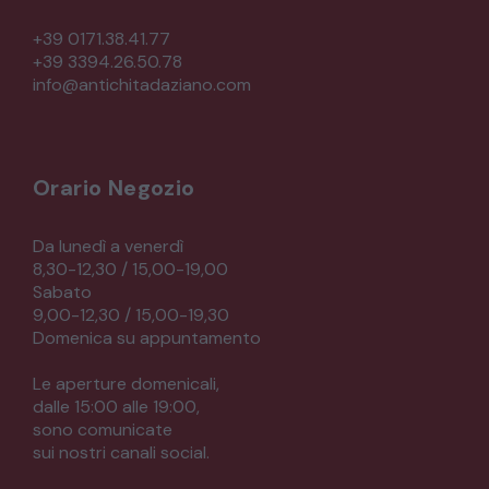
+39 0171.38.41.77
+39 3394.26.50.78
info@antichitadaziano.com
Orario Negozio
Da lunedì a venerdì
8,30-12,30 / 15,00-19,00
Sabato
9,00-12,30 / 15,00-19,30
Domenica su appuntamento
Le aperture domenicali,
dalle 15:00 alle 19:00,
sono comunicate
sui nostri canali social.