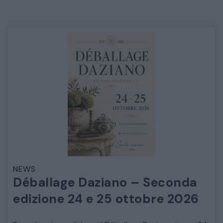
NEWS
Déballage Daziano – Seconda
edizione 24 e 25 ottobre 2026