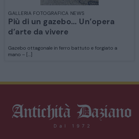
GALLERIA FOTOGRAFICA NEWS
Più di un gazebo… Un’opera
d’arte da vivere
Gazebo ottagonale in ferro battuto e forgiato a
mano – […]