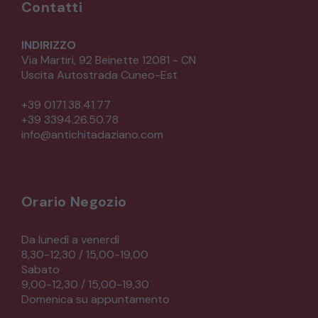
Contatti
INDIRIZZO
Via Martiri, 92 Beinette 12081 - CN
Uscita Autostrada Cuneo-Est
+39 0171.38.41.77
+39 3394.26.50.78
info@antichitadaziano.com
Orario Negozio
Da lunedì a venerdì
8,30-12,30 / 15,00-19,00
Sabato
9,00-12,30 / 15,00-19,30
Domenica su appuntamento