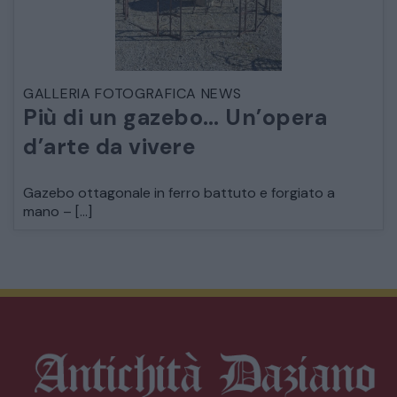
GALLERIA FOTOGRAFICA NEWS
Più di un gazebo… Un’opera
d’arte da vivere
Gazebo ottagonale in ferro battuto e forgiato a
mano – […]