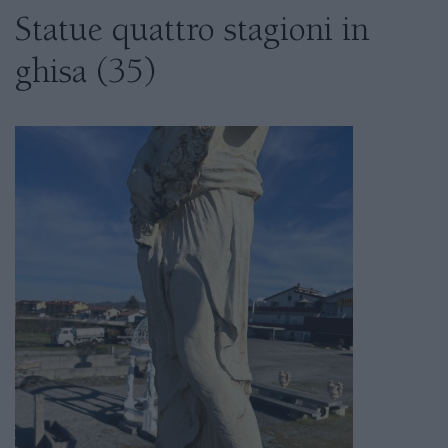
Statue quattro stagioni in
ghisa (35)