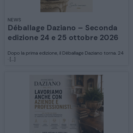
NEWS
Déballage Daziano – Seconda
edizione 24 e 25 ottobre 2026
Dopo la prima edizione, il Déballage Daziano torna. 24
· […]
CATALOGO COMPLETO
MOBILI
CAMERE