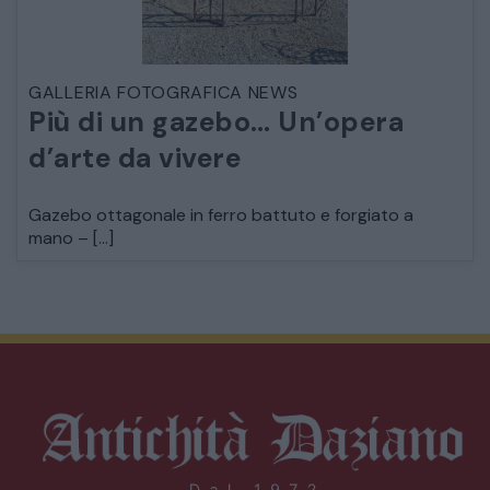
GALLERIA FOTOGRAFICA NEWS
Più di un gazebo… Un’opera
d’arte da vivere
Gazebo ottagonale in ferro battuto e forgiato a
mano – […]