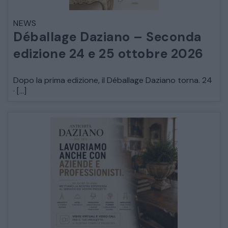
NEWS
Déballage Daziano – Seconda
edizione 24 e 25 ottobre 2026
Dopo la prima edizione, il Déballage Daziano torna. 24
· […]
CATALOGO COMPLETO
MOBILI
CAMERE
ARMADI