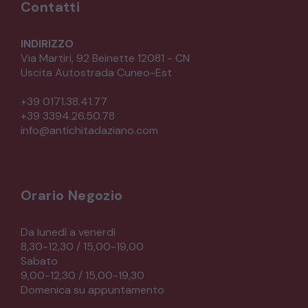
Contatti
INDIRIZZO
Via Martiri, 92 Beinette 12081 - CN
Uscita Autostrada Cuneo-Est
+39 0171.38.41.77
+39 3394.26.50.78
info@antichitadaziano.com
Orario Negozio
Da lunedì a venerdì
8,30-12,30 / 15,00-19,00
Sabato
9,00-12,30 / 15,00-19,30
Domenica su appuntamento