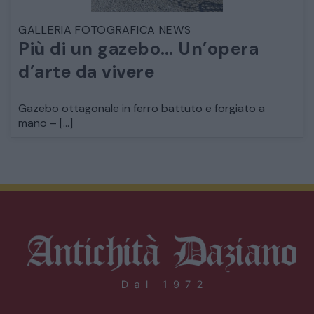
GALLERIA FOTOGRAFICA NEWS
Più di un gazebo… Un’opera
d’arte da vivere
Gazebo ottagonale in ferro battuto e forgiato a
mano – […]