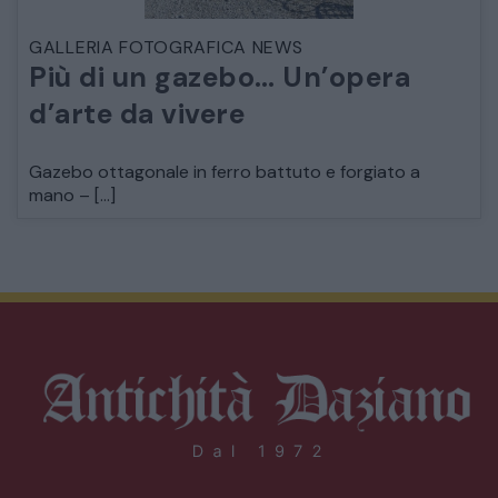
GALLERIA FOTOGRAFICA NEWS
Più di un gazebo… Un’opera
d’arte da vivere
Gazebo ottagonale in ferro battuto e forgiato a
mano – […]