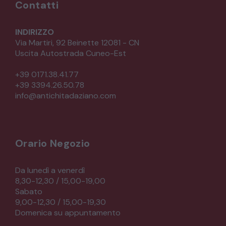
Contatti
INDIRIZZO
Via Martiri, 92 Beinette 12081 - CN
Uscita Autostrada Cuneo-Est
+39 0171.38.41.77
+39 3394.26.50.78
info@antichitadaziano.com
Orario Negozio
Da lunedì a venerdì
8,30-12,30 / 15,00-19,00
Sabato
9,00-12,30 / 15,00-19,30
Domenica su appuntamento