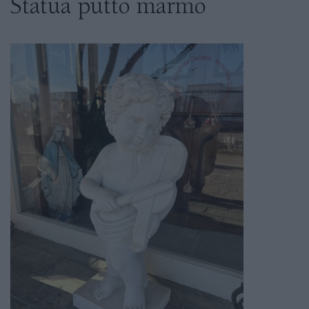
Statua putto marmo