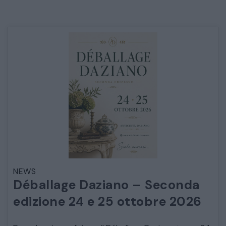
NEWS
Déballage Daziano – Seconda
edizione 24 e 25 ottobre 2026