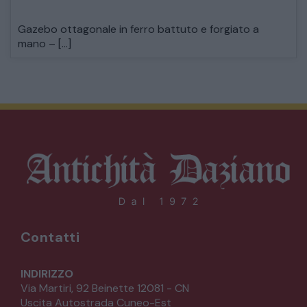
Gazebo ottagonale in ferro battuto e forgiato a
mano – […]
Contatti
INDIRIZZO
Via Martiri, 92 Beinette 12081 - CN
Uscita Autostrada Cuneo-Est