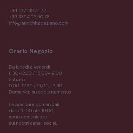
+39 0171.38.41.77
+39 3394.26.50.78
info@antichitadaziano.com
Orario Negozio
Da lunedì a venerdì
8,30-12,30 / 15,00-19,00
Sabato
9,00-12,30 / 15,00-19,30
Domenica su appuntamento
Le aperture domenicali,
dalle 15:00 alle 19:00,
sono comunicate
sui nostri canali social.