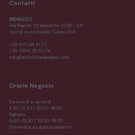
Contatti
INDIRIZZO
Via Martiri, 92 Beinette 12081 - CN
Uscita Autostrada Cuneo-Est
+39 0171.38.41.77
+39 3394.26.50.78
info@antichitadaziano.com
Orario Negozio
Da lunedì a venerdì
8,30-12,30 / 15,00-19,00
Sabato
9,00-12,30 / 15,00-19,30
Domenica su appuntamento