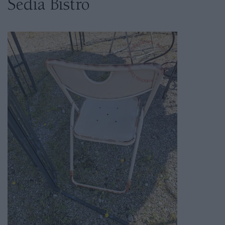
Sedia Bistro