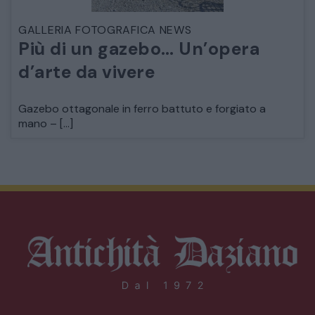
GALLERIA FOTOGRAFICA NEWS
Più di un gazebo… Un’opera
d’arte da vivere
Gazebo ottagonale in ferro battuto e forgiato a
mano – […]