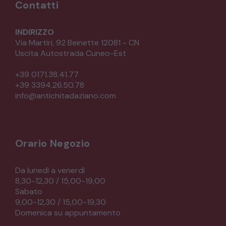
Contatti
INDIRIZZO
Via Martiri, 92 Beinette 12081 - CN
Uscita Autostrada Cuneo-Est
+39 0171.38.41.77
+39 3394.26.50.78
info@antichitadaziano.com
Orario Negozio
Da lunedì a venerdì
8,30-12,30 / 15,00-19,00
Sabato
9,00-12,30 / 15,00-19,30
Domenica su appuntamento