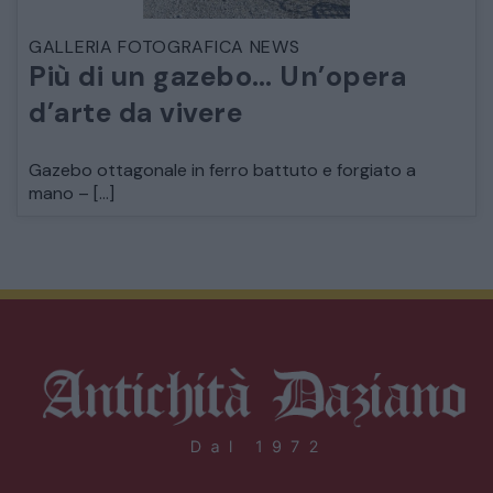
GALLERIA FOTOGRAFICA NEWS
Più di un gazebo… Un’opera
d’arte da vivere
Gazebo ottagonale in ferro battuto e forgiato a
mano – […]