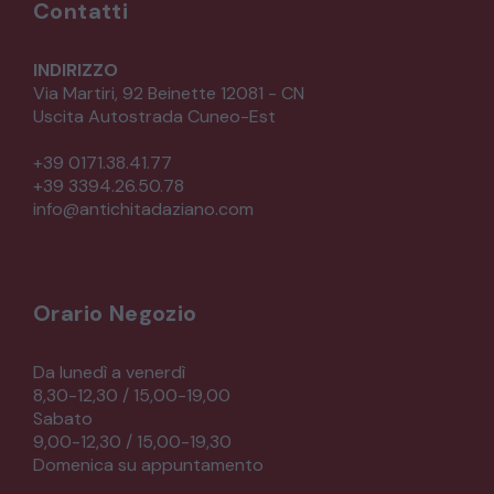
Contatti
INDIRIZZO
Via Martiri, 92 Beinette 12081 - CN
Uscita Autostrada Cuneo-Est
+39 0171.38.41.77
+39 3394.26.50.78
info@antichitadaziano.com
Orario Negozio
Da lunedì a venerdì
8,30-12,30 / 15,00-19,00
Sabato
9,00-12,30 / 15,00-19,30
Domenica su appuntamento