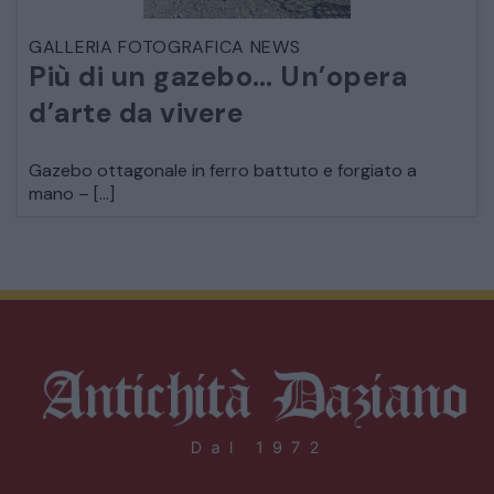
GALLERIA FOTOGRAFICA NEWS
Più di un gazebo… Un’opera
d’arte da vivere
Gazebo ottagonale in ferro battuto e forgiato a
mano – […]