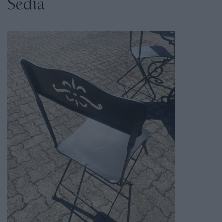
Sedia