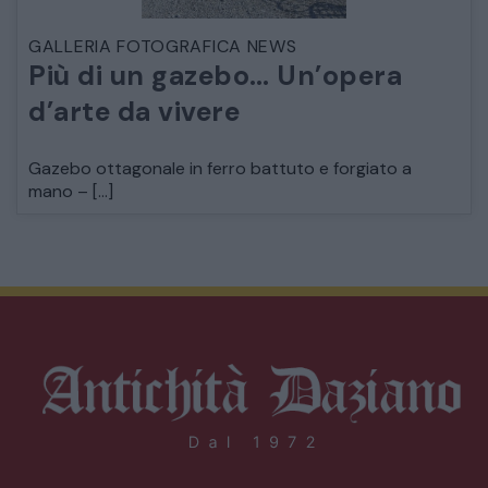
GALLERIA FOTOGRAFICA NEWS
Più di un gazebo… Un’opera
d’arte da vivere
Gazebo ottagonale in ferro battuto e forgiato a
mano – […]