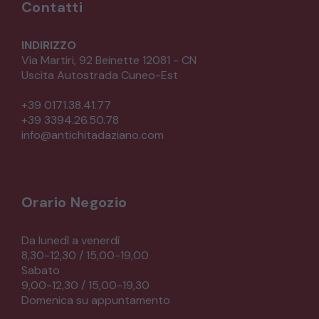
Contatti
INDIRIZZO
Via Martiri, 92 Beinette 12081 - CN
Uscita Autostrada Cuneo-Est
+39 0171.38.41.77
+39 3394.26.50.78
info@antichitadaziano.com
Orario Negozio
Da lunedì a venerdì
8,30-12,30 / 15,00-19,00
Sabato
9,00-12,30 / 15,00-19,30
Domenica su appuntamento