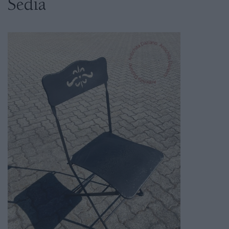
Sedia