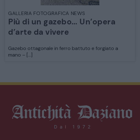
GALLERIA FOTOGRAFICA NEWS
Più di un gazebo… Un’opera
d’arte da vivere
Gazebo ottagonale in ferro battuto e forgiato a
mano – […]