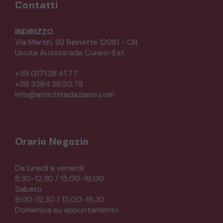
Contatti
INDIRIZZO
Via Martiri, 92 Beinette 12081 - CN
Uscita Autostrada Cuneo-Est
+39 0171.38.41.77
+39 3394.26.50.78
info@antichitadaziano.com
Orario Negozio
Da lunedì a venerdì
8,30-12,30 / 15,00-19,00
Sabato
9,00-12,30 / 15,00-19,30
Domenica su appuntamento