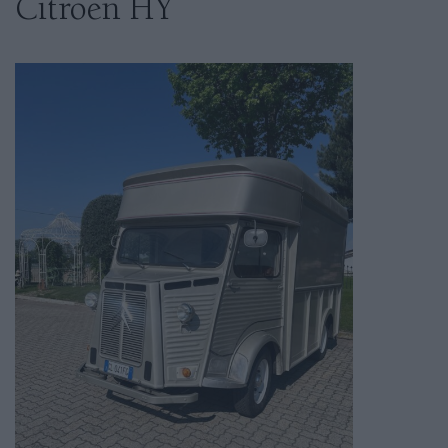
Citroen HY