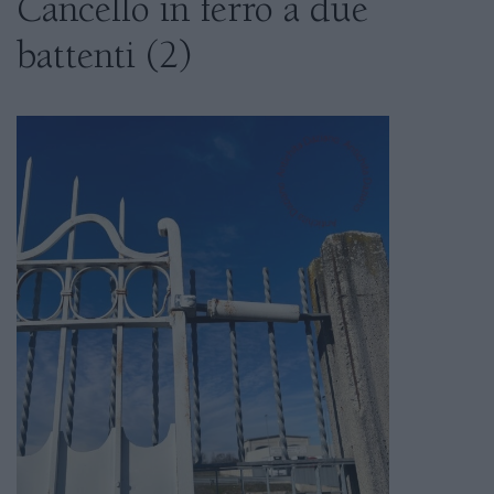
Cancello in ferro a due
battenti (2)