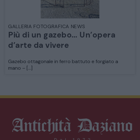
GALLERIA FOTOGRAFICA NEWS
Più di un gazebo… Un’opera
d’arte da vivere
Gazebo ottagonale in ferro battuto e forgiato a
mano – […]