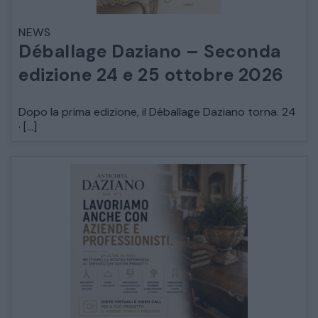
NEWS
Déballage Daziano – Seconda
edizione 24 e 25 ottobre 2026
Dopo la prima edizione, il Déballage Daziano torna. 24
· […]
CATALOGO COMPLETO
MOBILI
CAMERE
ARMADI