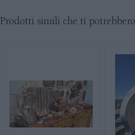
Prodotti simili che ti potrebbero