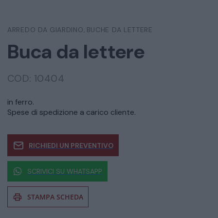
ARREDO DA GIARDINO
BUCHE DA LETTERE
,
Buca da lettere
COD:
10404
in ferro.
Spese di spedizione a carico cliente.
RICHIEDI UN PREVENTIVO
SCRIVICI SU WHATSAPP
STAMPA SCHEDA