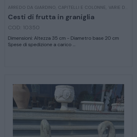
ARREDO DA GIARDINO
,
CAPITELLI E COLONNE
,
VARIE DA ESTERNO
VEICOLI D’EPOCA
Cesti di frutta in graniglia
COD: 10350
Dimensioni: Altezza 35 cm - Diametro base 20 cm
Spese di spedizione a carico ...