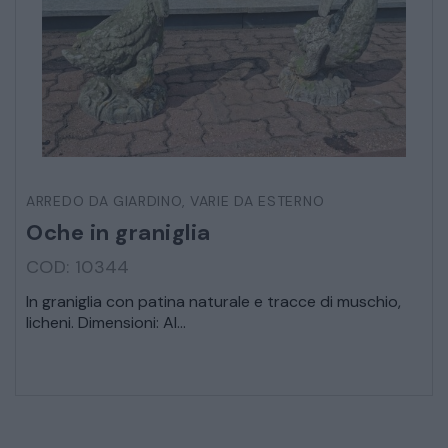
ARREDO DA GIARDINO
,
VARIE DA ESTERNO
Oche in graniglia
COD: 10344
In graniglia con patina naturale e tracce di muschio,
licheni. Dimensioni: Al...