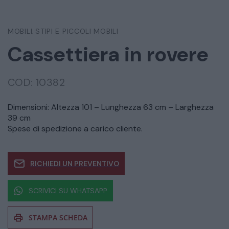
MOBILI
STIPI E PICCOLI MOBILI
,
Cassettiera in rovere
COD:
10382
Dimensioni: Altezza 101 – Lunghezza 63 cm – Larghezza
39 cm
Spese di spedizione a carico cliente.
RICHIEDI UN PREVENTIVO
SCRIVICI SU WHATSAPP
STAMPA SCHEDA