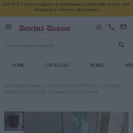
Dal 1972, il nostro negozio di antiquariato porta nelle vostre case
l'eleganza e il fascino del passato
HOME
CATALOGO
MOBILI
ARR
Antichità Daziano
>
CATALOGO COMPLETO
>
MOBILI
>
Stipi E Piccoli Mobili
>
Cassettiera In Rovere