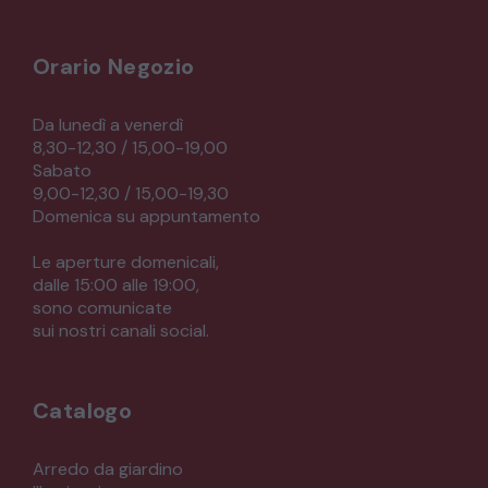
Orario Negozio
Da lunedì a venerdì
8,30-12,30 / 15,00-19,00
Sabato
9,00-12,30 / 15,00-19,30
Domenica su appuntamento
Le aperture domenicali,
dalle 15:00 alle 19:00,
sono comunicate
sui nostri canali social.
Catalogo
Arredo da giardino