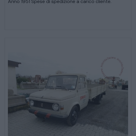
Anno 1951 Spese di spedizione a carico cliente.