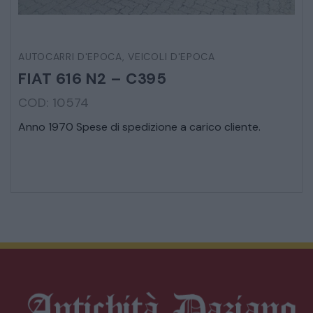
AUTOCARRI D'EPOCA
,
VEICOLI D'EPOCA
FIAT 616 N2 – C395
COD: 10574
Anno 1970 Spese di spedizione a carico cliente.