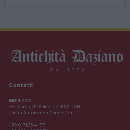
Contatti
INDIRIZZO
Via Martiri, 92 Beinette 12081 - CN
Uscita Autostrada Cuneo-Est
+39 0171.38.41.77