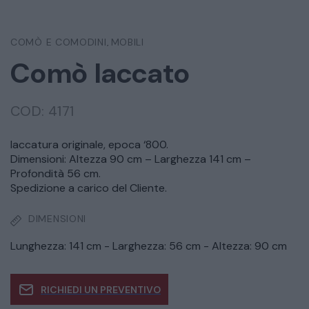
COMÒ E COMODINI
MOBILI
,
Comò laccato
COD:
4171
laccatura originale, epoca ‘800.
Dimensioni: Altezza 90 cm – Larghezza 141 cm –
Profondità 56 cm.
Spedizione a carico del Cliente.
DIMENSIONI
Lunghezza: 141 cm - Larghezza: 56 cm - Altezza: 90 cm
RICHIEDI UN PREVENTIVO