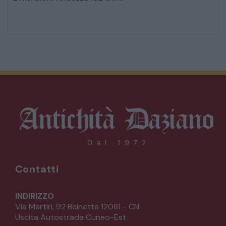
Contatti
INDIRIZZO
Via Martiri, 92 Beinette 12081 - CN
Uscita Autostrada Cuneo-Est