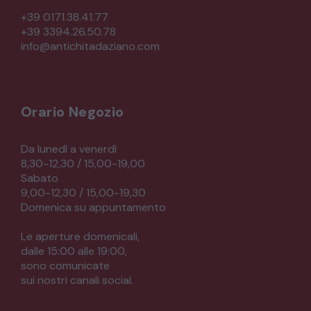
+39 0171.38.41.77
+39 3394.26.50.78
info@antichitadaziano.com
Orario Negozio
Da lunedì a venerdì
8,30-12,30 / 15,00-19,00
Sabato
9,00-12,30 / 15,00-19,30
Domenica su appuntamento
Le aperture domenicali,
dalle 15:00 alle 19:00,
sono comunicate
sui nostri canali social.