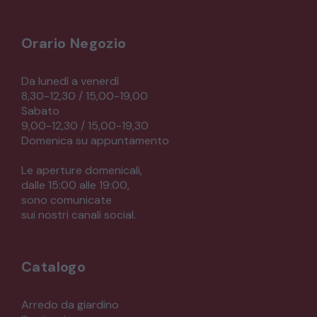
Orario Negozio
Da lunedì a venerdì
8,30-12,30 / 15,00-19,00
Sabato
9,00-12,30 / 15,00-19,30
Domenica su appuntamento
Le aperture domenicali,
dalle 15:00 alle 19:00,
sono comunicate
sui nostri canali social.
Catalogo
Arredo da giardino