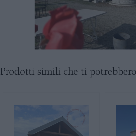
Prodotti simili che ti potrebbero