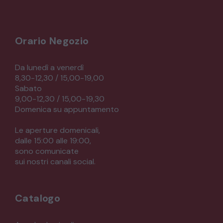
Orario Negozio
Da lunedì a venerdì
8,30-12,30 / 15,00-19,00
Sabato
9,00-12,30 / 15,00-19,30
Domenica su appuntamento
Le aperture domenicali,
dalle 15:00 alle 19:00,
sono comunicate
sui nostri canali social.
Catalogo