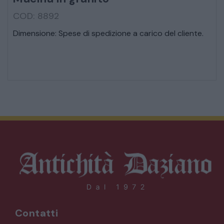
COD: 8892
Dimensione: Spese di spedizione a carico del cliente.
Contatti