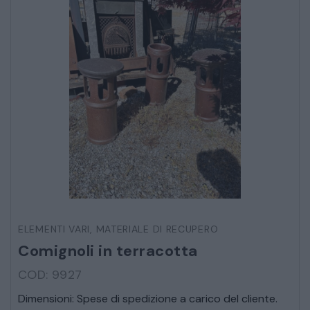
ELEMENTI VARI
,
MATERIALE DI RECUPERO
Comignoli in terracotta
COD: 9927
Dimensioni: Spese di spedizione a carico del cliente.