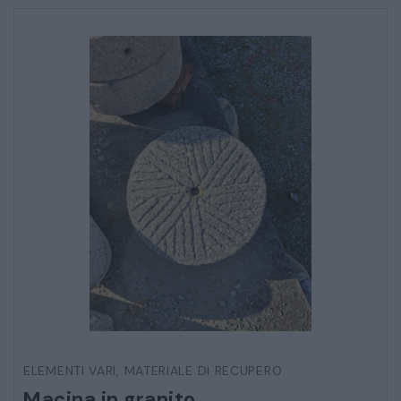
ELEMENTI VARI
,
MATERIALE DI RECUPERO
Macina in granito