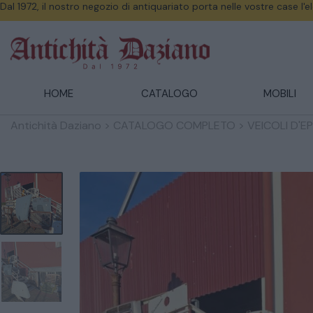
Dal 1972, il nostro negozio di antiquariato porta nelle vostre case l'
HOME
CATALOGO
MOBILI
Antichità Daziano
>
CATALOGO COMPLETO
>
VEICOLI D'