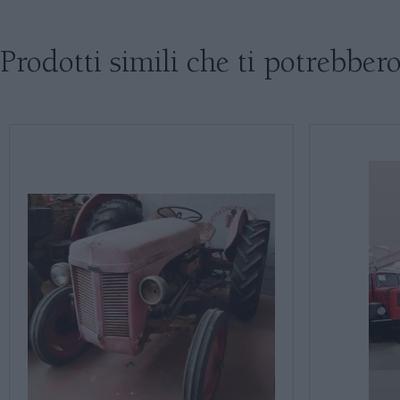
Prodotti simili che ti potrebbero