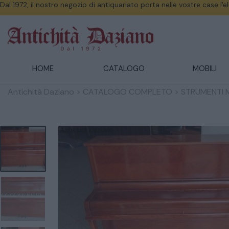
Dal 1972, il nostro negozio di antiquariato porta nelle vostre case l'
HOME
CATALOGO
MOBILI
Antichità Daziano
>
CATALOGO COMPLETO
>
STRUMENTI 