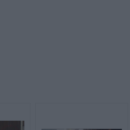
rmativa sulla privacy