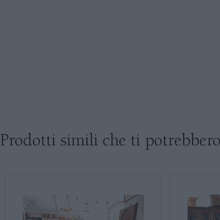
Prodotti simili che ti potrebbero