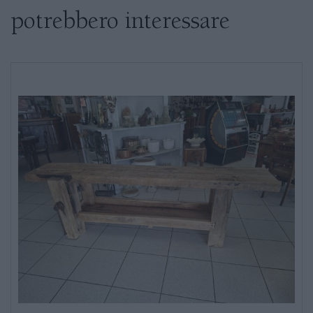
potrebbero interessare