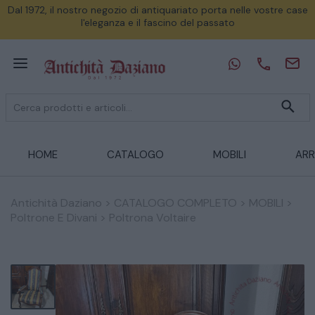
Dal 1972, il nostro negozio di antiquariato porta nelle vostre case
l'eleganza e il fascino del passato
HOME
CATALOGO
MOBILI
ARR
Antichità Daziano
>
CATALOGO COMPLETO
>
MOBILI
>
Poltrone E Divani
>
Poltrona Voltaire