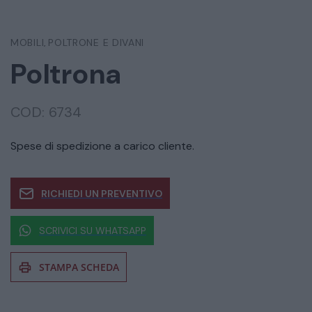
MOBILI
POLTRONE E DIVANI
,
Poltrona
COD:
6734
Spese di spedizione a carico cliente.
RICHIEDI UN PREVENTIVO
SCRIVICI SU WHATSAPP
STAMPA SCHEDA