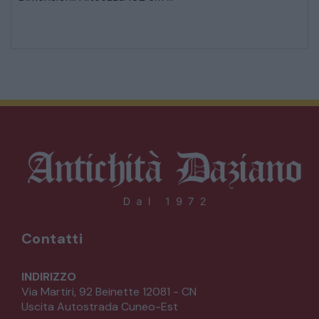
Contatti
INDIRIZZO
Via Martiri, 92 Beinette 12081 - CN
Uscita Autostrada Cuneo-Est