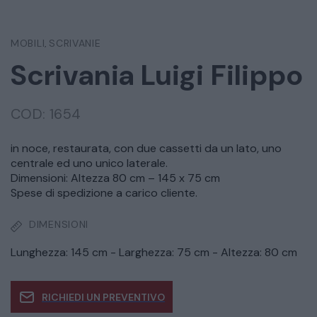
MOBILI
SCRIVANIE
,
Scrivania Luigi Filippo
COD:
1654
in noce, restaurata, con due cassetti da un lato, uno
centrale ed uno unico laterale.
Dimensioni: Altezza 80 cm – 145 x 75 cm
Spese di spedizione a carico cliente.
DIMENSIONI
Lunghezza: 145 cm - Larghezza: 75 cm - Altezza: 80 cm
RICHIEDI UN PREVENTIVO