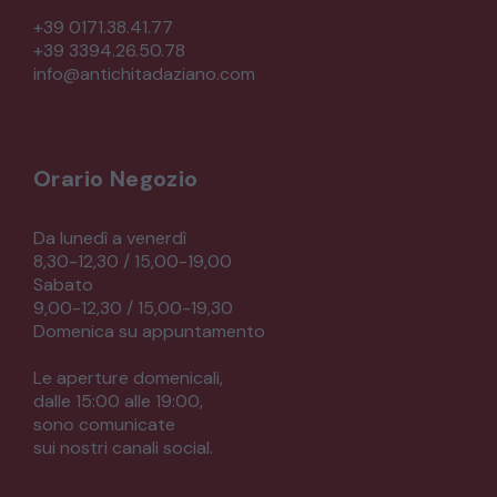
+39 0171.38.41.77
+39 3394.26.50.78
info@antichitadaziano.com
Orario Negozio
Da lunedì a venerdì
8,30-12,30 / 15,00-19,00
Sabato
9,00-12,30 / 15,00-19,30
Domenica su appuntamento
Le aperture domenicali,
dalle 15:00 alle 19:00,
sono comunicate
sui nostri canali social.