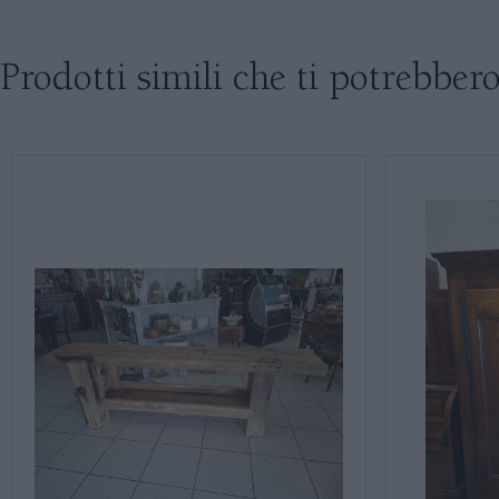
Prodotti simili che ti potrebbero