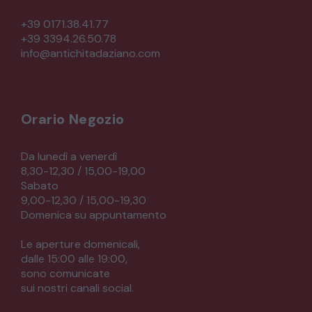
+39 0171.38.41.77
+39 3394.26.50.78
info@antichitadaziano.com
Orario Negozio
Da lunedì a venerdì
8,30-12,30 / 15,00-19,00
Sabato
9,00-12,30 / 15,00-19,30
Domenica su appuntamento
Le aperture domenicali,
dalle 15:00 alle 19:00,
sono comunicate
sui nostri canali social.