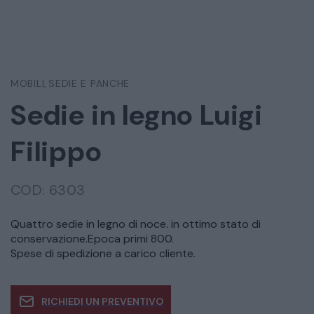
MOBILI
SEDIE E PANCHE
,
Sedie in legno Luigi
Filippo
COD:
6303
Quattro sedie in legno di noce. in ottimo stato di
conservazione.Epoca primi 800.
Spese di spedizione a carico cliente.
RICHIEDI UN PREVENTIVO