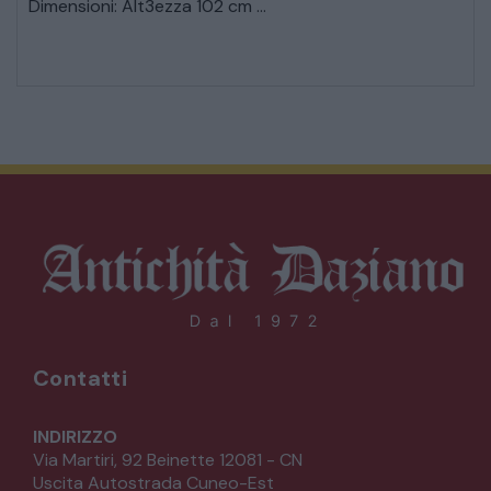
Dimensioni: Alt3ezza 102 cm ...
Contatti
INDIRIZZO
Via Martiri, 92 Beinette 12081 - CN
Uscita Autostrada Cuneo-Est