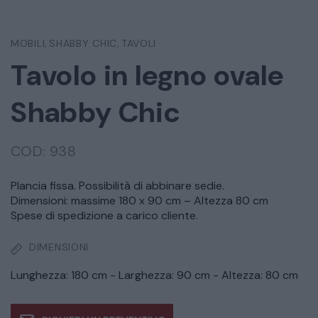
MOBILI
SHABBY CHIC
TAVOLI
,
,
Tavolo in legno ovale
Shabby Chic
COD:
938
Plancia fissa. Possibilità di abbinare sedie.
Dimensioni: massime 180 x 90 cm – Altezza 80 cm
Spese di spedizione a carico cliente.
DIMENSIONI
Lunghezza: 180 cm - Larghezza: 90 cm - Altezza: 80 cm