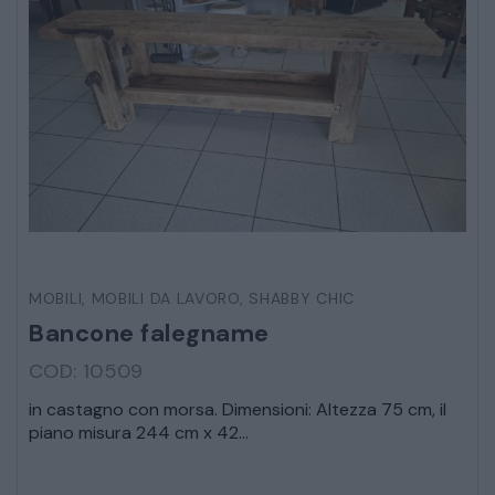
MOBILI
,
MOBILI DA LAVORO
,
SHABBY CHIC
Bancone falegname
COD: 10509
in castagno con morsa. Dimensioni: Altezza 75 cm, il
piano misura 244 cm x 42...