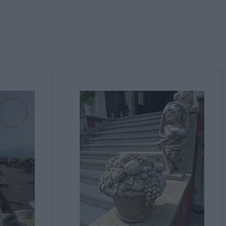
rmativa sulla privacy