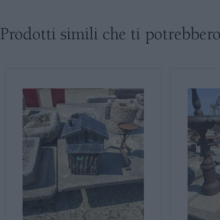
Prodotti simili che ti potrebbero