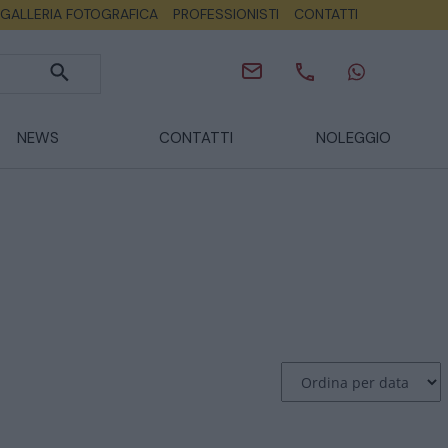
GALLERIA FOTOGRAFICA
PROFESSIONISTI
CONTATTI
NEWS
CONTATTI
NOLEGGIO