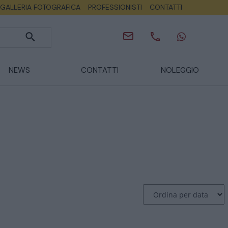
GALLERIA FOTOGRAFICA
PROFESSIONISTI
CONTATTI
NEWS
CONTATTI
NOLEGGIO