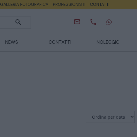
GALLERIA FOTOGRAFICA
PROFESSIONISTI
CONTATTI
NEWS
CONTATTI
NOLEGGIO