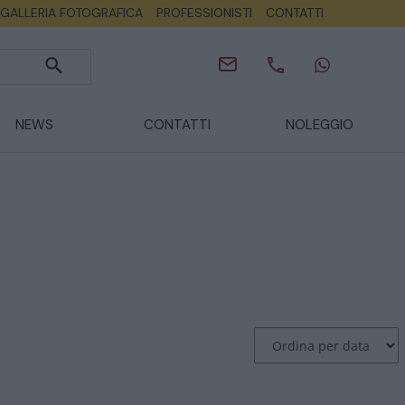
GALLERIA FOTOGRAFICA
PROFESSIONISTI
CONTATTI
NEWS
CONTATTI
NOLEGGIO